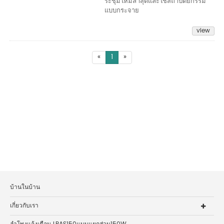
ระชุมใหม่ล่าสุดและใช้สถาปัตยกรรม
แบบกระจาย
view
«
1
»
บ้านในบ้าน
เกี่ยวกับเรา