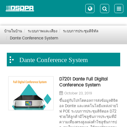
บ้านในบ้าน
ระบบภาพและเสียง
ระบบการประชุมดิจิทัล
Dante Conference System
Dante Conference System
D7201 Dante Full Digital
Conference System
October 23, 2019
ขึ้นอยู่กับโปรโตคอลการส่งข้อมูลดิจิต
อล Dante และเทคโนโลยีแหล่งจ่ายไ
ฟ POE ระบบการประชุมดิจิตอล D72
ช่วยให้ลูกค้ามีโซลูชันการประชุมที่มี
ความเที่ยงตรงสูงแฝงต่ำโซลูชันการป