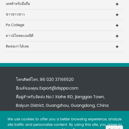
เคสสำหรับมือถือ
ข่าวข่าวข่าว
Pa College
ดาวน์โหลดแอลอีดี
ติดต่อเราได้เลย
โทรศัพท์โทร.:86 020 37166520
อีเมล์ของคุณ:
Export@dsppa.com
ที่อยู่สำหรับจัดส่ง:No.1 Xiahe RD, jianggao Town,
Baiyun District, Guangzhou, Guangdong, China
We use cookies to offer you a better browsing experience, analyze
site traffic and personalize content. By using this site, you agree to