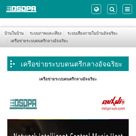
บ้านในบ้าน
ระบบภาพและเสียง
ระบบเสียงภายในบ้านอัจฉริยะ
เครือข่ายระบบดนตรีกลางอัจฉริยะ
เครือข่ายระบบดนตรีกลางอัจฉริยะ
เครือข่ายระบบดนตรีกลางอัจฉริยะ