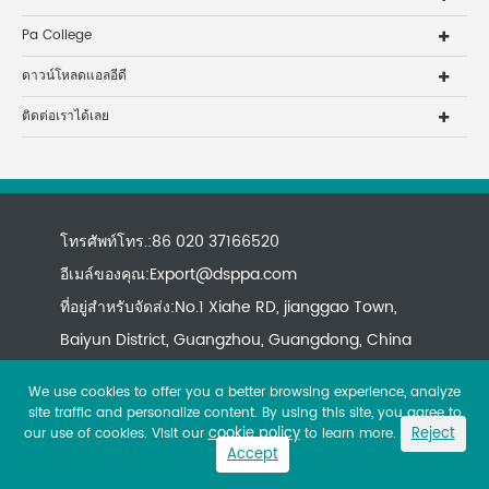
Pa College
ดาวน์โหลดแอลอีดี
ติดต่อเราได้เลย
โทรศัพท์โทร.:86 020 37166520
อีเมล์ของคุณ:
Export@dsppa.com
ที่อยู่สำหรับจัดส่ง:No.1 Xiahe RD, jianggao Town,
Baiyun District, Guangzhou, Guangdong, China
We use cookies to offer you a better browsing experience, analyze
site traffic and personalize content. By using this site, you agree to
cookie policy
Reject
our use of cookies. Visit our
to learn more.
Accept
Copyright ©
All rights reserved.