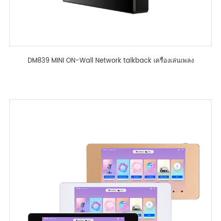
DM839 MINI ON-Wall Network talkback เครื่องเล่นเพลง