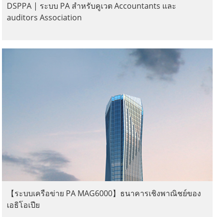
DSPPA | ระบบ PA สำหรับคูเวต Accountants และ
auditors Association
【ระบบเครือข่าย PA MAG6000】ธนาคารเชิงพาณิชย์ของ
เอธิโอเปีย