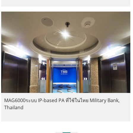
MAG6000ระบบ IP-based PA ที่ใช้ในไทย Military Bank,
Thailand