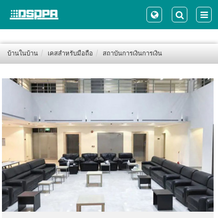
บ้านในบ้าน
เคสสำหรับมือถือ
สถาบันการเงินการเงิน