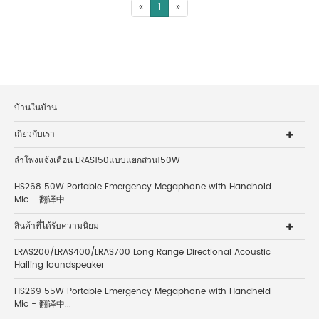
«
1
»
บ้านในบ้าน
เกี่ยวกับเรา
ลำโพงแจ้งเตือน LRAS150แบบแยกส่วน150W
HS268 50W Portable Emergency Megaphone with Handhold
Mic - 翻译中...
สินค้าที่ได้รับความนิยม
LRAS200/LRAS400/LRAS700 Long Range Directional Acoustic
Hailing loundspeaker
HS269 55W Portable Emergency Megaphone with Handheld
Mic - 翻译中...