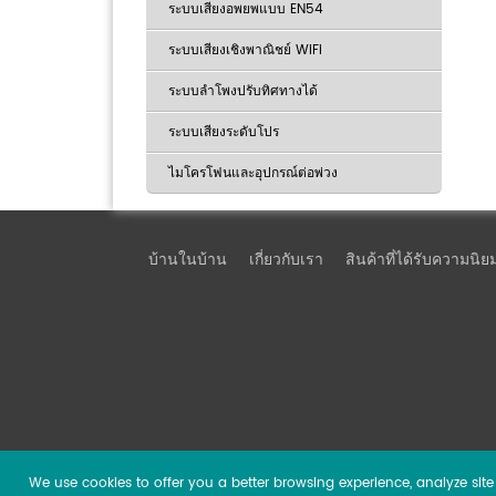
ระบบเสียงอพยพแบบ EN54
ระบบเสียงเชิงพาณิชย์ WiFi
ระบบลำโพงปรับทิศทางได้
ระบบเสียงระดับโปร
ไมโครโฟนและอุปกรณ์ต่อพ่วง
บ้านในบ้าน
เกี่ยวกับเรา
สินค้าที่ได้รับความนิย
We use cookies to offer you a better browsing experience, analyze site t