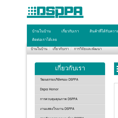
บ้านในบ้าน
เกี่ยวกับเรา
สินค้าที่ได้รับคว
ติดต่อเราได้เลย
บ้านในบ้าน
เกี่ยวกับเรา
การวิจัยและพัฒนา
เกี่ยวกับเรา
วัฒนธรรมบริษัทของ DSPPA
Dspa Honor
การควบคุมคุณภาพ DSPPA
งานแสดงโรงงาน DSPPA