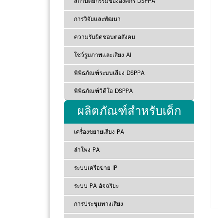
สถาปัตยกรรมขององค์กร DSPPA
การวิจัยและพัฒนา
ความรับผิดชอบต่อสังคม
โชว์รูมภาพและเสียง Ai
พิพิธภัณฑ์ระบบเสียง DSPPA
พิพิธภัณฑ์วิดีโอ DSPPA
ผลิตภัณฑ์สำหรับเด็ก
เครื่องขยายเสียง PA
ลำโพง PA
ระบบเครือข่าย IP
ระบบ PA อัจฉริยะ
การประชุมทางเสียง