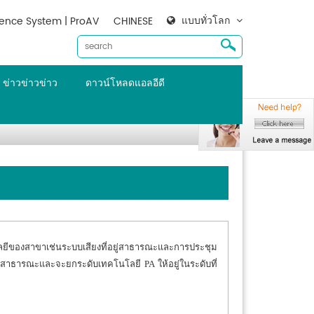
แบบทั่วโลก
ence System | ProAV
CHINESE
ข่าวข่าวข่าว
ดาวน์โหลดแอลอีดี
ลยีของสาขาเช่น
ระบบเสียงที่อยู่สาธารณะและการประชุม
ู่สาธารณะและจะยกระดับเทคโนโลยี PA ให้อยู่ในระดับที่