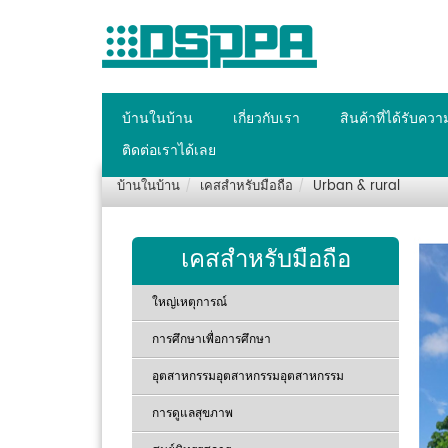
บ้านในบ้าน
เกี่ยวกับเรา
สินค้าที่ได้รับคว
ติดต่อเราได้เลย
บ้านในบ้าน
เคสสำหรับมือถือ
Urban & rural
เคสสำหรับมือถือ
ใหญ่เหตุการณ์
การศึกษาเพื่อการศึกษา
อุตสาหกรรมอุตสาหกรรมอุตสาหกรรม
การดูแลสุขภาพ