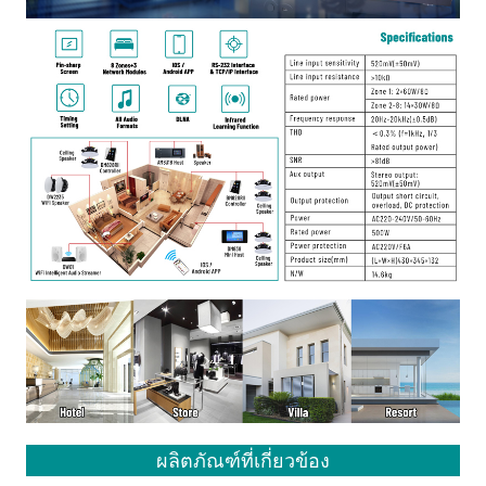
ผลิตภัณฑ์ที่เกี่ยวข้อง