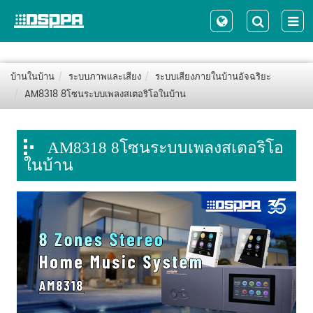
บ้านในบ้าน
ระบบภาพและเสียง
ระบบเสียงภายในบ้านอัจฉริยะ
AM8318 8โซนระบบเพลงสเตอริโอในบ้าน
AM8318 8โซนระบบเพลงสเตอริโอ
ในบ้าน