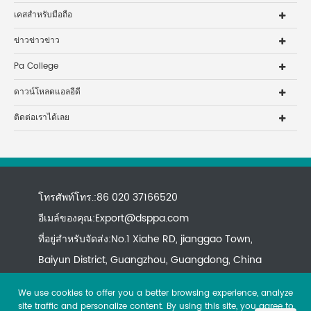
เคสสำหรับมือถือ
ข่าวข่าวข่าว
Pa College
ดาวน์โหลดแอลอีดี
ติดต่อเราได้เลย
โทรศัพท์โทร.:86 020 37166520
อีเมล์ของคุณ:
Export@dsppa.com
ที่อยู่สำหรับจัดส่ง:No.1 Xiahe RD, jianggao Town,
Baiyun District, Guangzhou, Guangdong, China
We use cookies to offer you a better browsing experience, analyze
site traffic and personalize content. By using this site, you agree to