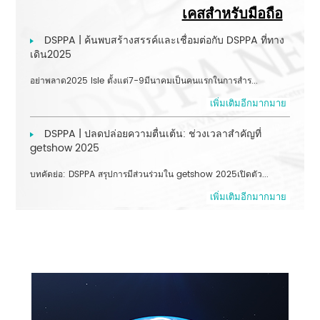
เคสสำหรับมือถือ
DSPPA | ค้นพบสร้างสรรค์และเชื่อมต่อกับ DSPPA ที่ทาง
เดิน2025
อย่าพลาด2025 Isle ตั้งแต่7-9มีนาคมเป็นคนแรกในการสำร...
เพิ่มเติมอีกมากมาย
DSPPA | ปลดปล่อยความตื่นเต้น: ช่วงเวลาสำคัญที่
getshow 2025
บทคัดย่อ: DSPPA สรุปการมีส่วนร่วมใน getshow 2025เปิดตัว...
เพิ่มเติมอีกมากมาย