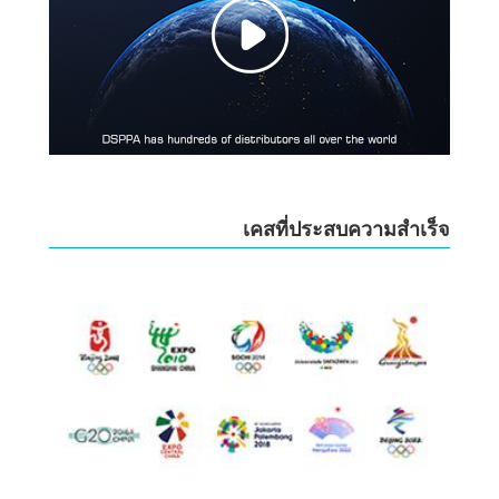
เคสที่ประสบความสำเร็จ