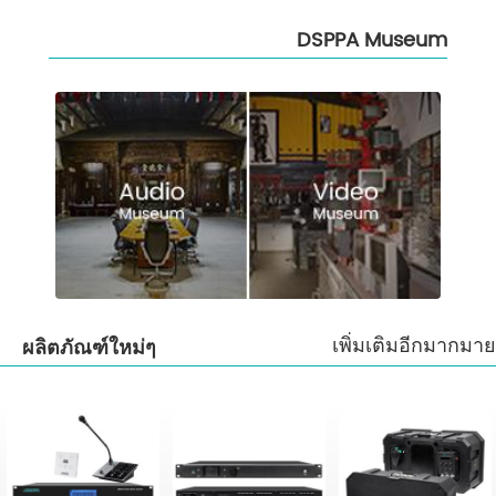
DSPPA Museum
เพิ่มเติมอีกมากมาย
ผลิตภัณฑ์ใหม่ๆ