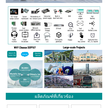
ผลิตภัณฑ์ที่เกี่ยวข้อง