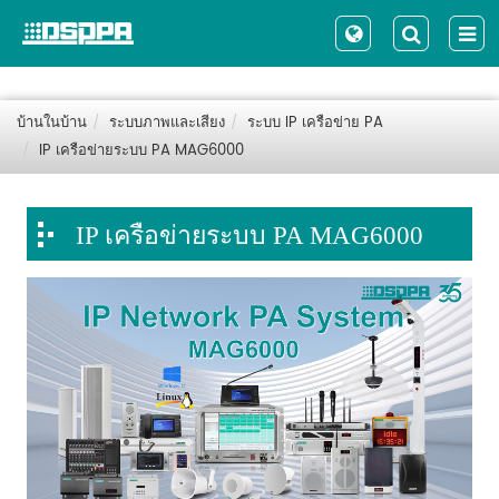
บ้านในบ้าน
ระบบภาพและเสียง
ระบบ IP เครือข่าย PA
IP เครือข่ายระบบ PA MAG6000
IP เครือข่ายระบบ PA MAG6000