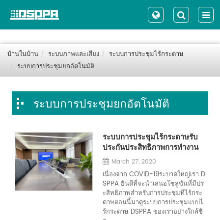
บ้านในบ้าน
ระบบภาพและเสียง
ระบบการประชุมไร้กระดาษ
ระบบการประชุมยกอัตโนมัติ
ระบบการประชุมยกอัตโนมัติ
ระบบการประชุมไร้กระดาษรับ
ประกันประสิทธิภาพการทำงาน
March 27, 2020
เนื่องจาก COVID-19ระบาดใหญ่เรา D
SPPA ยินดีที่จะนำเสนอโซลูชันที่มีปร
ะสิทธิภาพสำหรับการประชุมที่ไร้กระ
ดาษตอนนี้มาดูระบบการประชุมแบบไ
ร้กระดาษ DSPPA ของเราอย่างใกล้ชิ