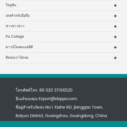
โซลูชัน
เคสสำหรับมือถือ
ข่าวข่าวข่าว
Pa College
ดาวน์โหลดแอลอีดี
ติดต่อเราได้เลย
โทรศัพท์โทร.:86 020 37166520
อีเมล์ของคุณ:
Export@dsppa.com
ที่อยู่สำหรับจัดส่ง:No.1 Xiahe RD, jianggao Town,
Baiyun District, Guangzhou, Guangdong, China