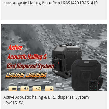
ระบบอะคูสติก Hailing ที่ระยะไกล LRAS1420 LRAS1410
Active Acoustic haiing & BIRD dispersal System
LRAS1515A