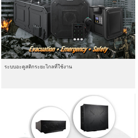
ระบบอะคูสติกระยะไกลที่ใช้งาน