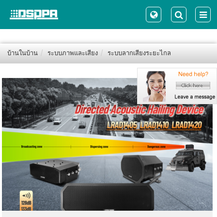
บ้านในบ้าน
ระบบภาพและเสียง
ระบบลากเสียงระยะไกล