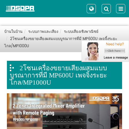
บ้านในบ้าน
ระบบภาพและเสียง
ระบบเสียงเชิงพาณิชย์
2โซนเครื่องขยายเสียงผสมแบบบูรณาการที่มี MP600U เพจจิ้งระยะ
ไกล/MP1000U
2โซนเครื่องขยายเสียงผสมแบบ
บูรณาการที่มี MP600U เพจจิ้งระยะ
ไกล/MP1000U