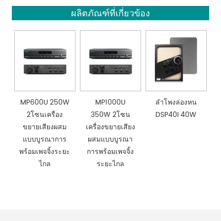
ผลิตภัณฑ์ที่เกี่ยวข้อง
MP600U 250W
MP1000U
ลำโพงล่องหน
2โซนเครื่อง
350W 2โซน
DSP40I 40W
ขยายเสียงผสม
เครื่องขยายเสียง
แบบบูรณาการ
ผสมแบบบูรณา
พร้อมเพจจิ้งระยะ
การพร้อมเพจจิ้ง
ไกล
ระยะไกล