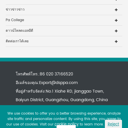
ข่าวข่าวข่าว
Pa College
ดาวน์โหลดแอลอีดี
ติดต่อเราได้เลย
โทรศัพท์โทร.:86 020 37166520
อีเมล์ของคุณ:
Export@dsppa.com
ที่อยู่สำหรับจัดส่ง:No.1 Xiahe RD, jianggao Town,
Baiyun District, Guangzhou, Guangdong, China
We use cookies to offer you a better browsing experience, analyze
site traffic and personalize content. By using this site, you agree to
cookie policy
Reject
our use of cookies. Visit our
to learn more.