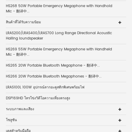
HS268 50W Portable Emergency Megaphone with Handhold
Mic - 翻译中...
สินค้าที่ได้รับความนิยม
LRAS200/LRAS400/LRAS700 Long Range Directional Acoustic
Hailing loundspeaker
HS269 55W Portable Emergency Megaphone with Handheld
Mic - 翻译中...
HS265 20W Portable Bluetooth Megaphone - 翻译中...
HS266 20W Portable Bluetooth Megaphones - 翻译中...
LRAS100L 100W อุปกรณ์ลากอะคูสติกพิเศษพร้อมไฟ
DSP169HD โทรโข่งวิดีโอความเที่ยงตรงสูง
ระบบภาพและเสียง
โซลูชัน
เคสสำหรับมือถือ