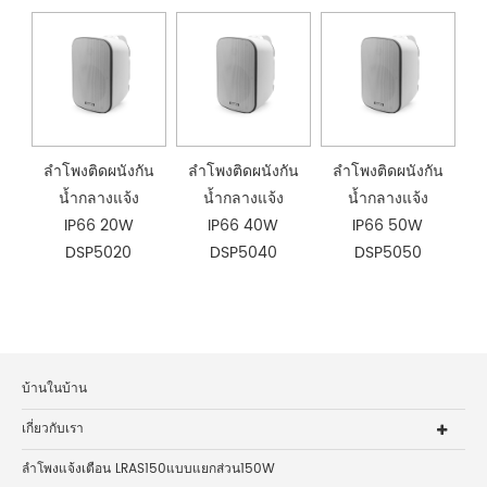
ลำโพงติดผนังกัน
ลำโพงติดผนังกัน
ลำโพงติดผนังกัน
น้ำกลางแจ้ง
น้ำกลางแจ้ง
น้ำกลางแจ้ง
IP66 20W
IP66 40W
IP66 50W
DSP5020
DSP5040
DSP5050
บ้านในบ้าน
เกี่ยวกับเรา
ลำโพงแจ้งเตือน LRAS150แบบแยกส่วน150W