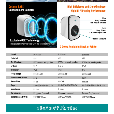
ผลิตภัณฑ์ที่เกี่ยวข้อง