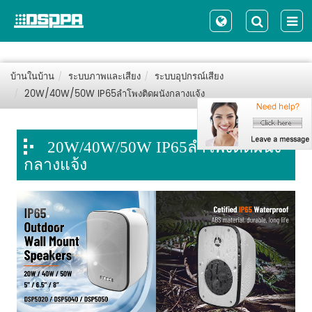
บ้านในบ้าน
ระบบภาพและเสียง
ระบบอุปกรณ์เสียง
20W/40W/50W IP65ลำโพงติดผนังกลางแจ้ง
20W/40W/50W IP65ลำโพงติดผนัง
กลางแจ้ง