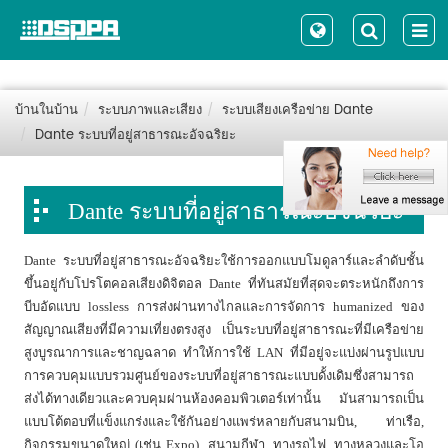
บ้านในบ้าน
ระบบภาพและเสียง
ระบบเสียงเครือข่าย Dante
Dante ระบบที่อยู่สาธารณะอัจฉริยะ
Dante ระบบที่อยู่สาธารณะอัจฉริยะ
Dante ระบบที่อยู่สาธารณะอัจฉริยะใช้การออกแบบโมดูลาร์และลำดับชั้น
ขึ้นอยู่กับโปรโตคอลเสียงดิจิตอล Dante ที่ทันสมัยที่สุดจะตระหนักถึงการ
บีบอัดแบบ lossless การส่งผ่านทางไกลและการจัดการ humanized ของ
สัญญาณเสียงที่มีความเที่ยงตรงสูง เป็นระบบที่อยู่สาธารณะที่มีเครือข่าย
สูงบูรณาการและชาญฉลาด ทำให้การใช้ LAN ที่มีอยู่จะแบ่งผ่านรูปแบบ
การควบคุมแบบรวมศูนย์ของระบบที่อยู่สาธารณะแบบดั้งเดิมซึ่งสามารถ
ส่งได้ทางเดียวและควบคุมผ่านห้องคอมพิวเตอร์เท่านั้น มันสามารถเป็น
แบบโต้ตอบที่แข็งแกร่งและใช้กันอย่างแพร่หลายกับสนามบิน, ท่าเรือ,
กิจกรรมขนาดใหญ่ (เช่น Expo), สนามกีฬา, ทางรถไฟ, ทางหลวงและโอ