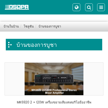
บ้านในบ้าน
โซลูชัน
บ้านของการบูชา
บ้านของการบูชา
MK6920 2 × 120W เครื่องขยายเสียงสเตอริโอมืออาชีพ