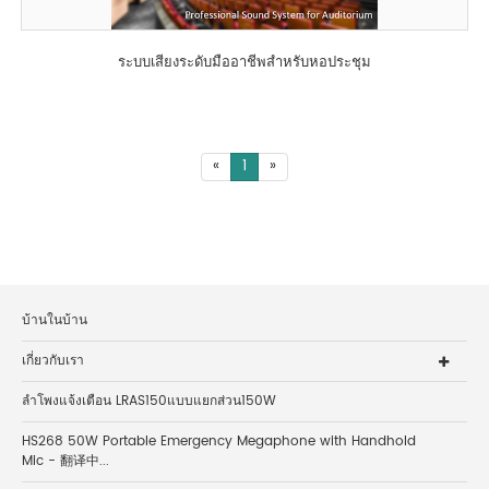
ระบบเสียงระดับมืออาชีพสำหรับหอประชุม
«
1
»
บ้านในบ้าน
เกี่ยวกับเรา
ลำโพงแจ้งเตือน LRAS150แบบแยกส่วน150W
HS268 50W Portable Emergency Megaphone with Handhold
Mic - 翻译中...