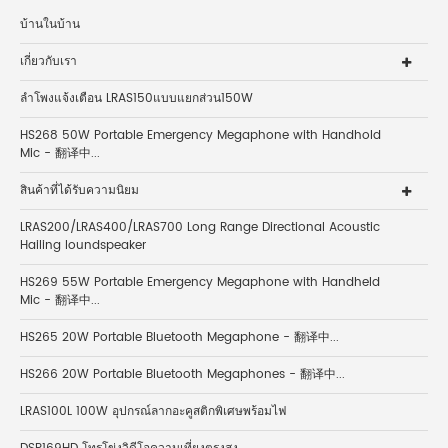
บ้านในบ้าน
เกี่ยวกับเรา
ลำโพงแจ้งเตือน LRAS150แบบแยกส่วน150W
HS268 50W Portable Emergency Megaphone with Handhold
Mic - 翻译中...
สินค้าที่ได้รับความนิยม
LRAS200/LRAS400/LRAS700 Long Range Directional Acoustic
Hailing loundspeaker
HS269 55W Portable Emergency Megaphone with Handheld
Mic - 翻译中...
HS265 20W Portable Bluetooth Megaphone - 翻译中...
HS266 20W Portable Bluetooth Megaphones - 翻译中...
LRAS100L 100W อุปกรณ์ลากอะคูสติกพิเศษพร้อมไฟ