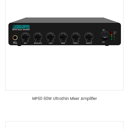
MP60 60W Ultrathin Mixer Amplifier