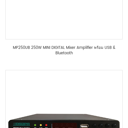
MP250UB 250W MINI DIGITAL Mixer Amplifier พร้อม USB &
Bluetooth