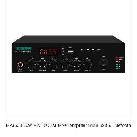
MP35UB 35W MINI DIGITAL Mixer Amplifier พร้อม USB & Bluetooth