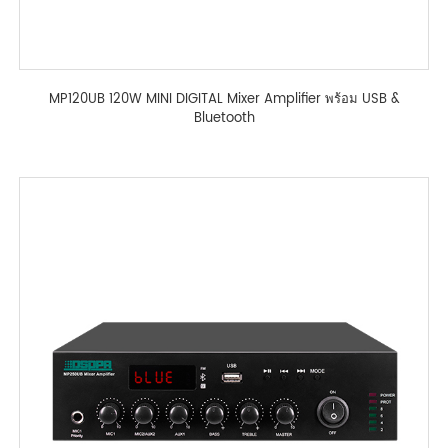
MP120UB 120W MINI DIGITAL Mixer Amplifier พร้อม USB &
Bluetooth