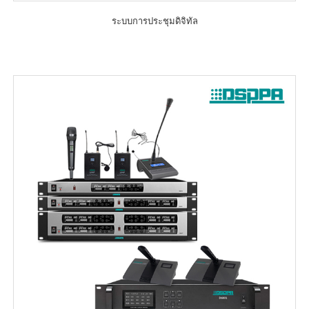
ระบบการประชุมดิจิทัล