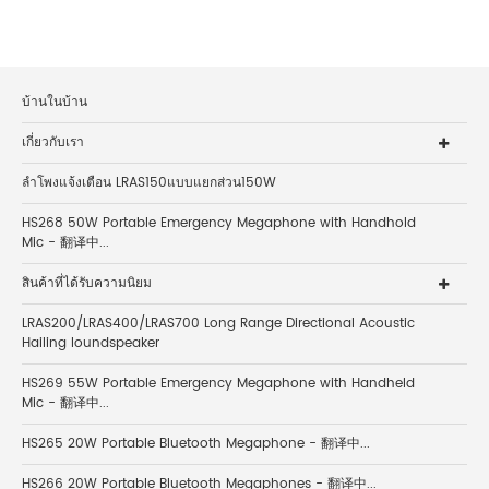
บ้านในบ้าน
เกี่ยวกับเรา
ลำโพงแจ้งเตือน LRAS150แบบแยกส่วน150W
HS268 50W Portable Emergency Megaphone with Handhold
Mic - 翻译中...
สินค้าที่ได้รับความนิยม
LRAS200/LRAS400/LRAS700 Long Range Directional Acoustic
Hailing loundspeaker
HS269 55W Portable Emergency Megaphone with Handheld
Mic - 翻译中...
HS265 20W Portable Bluetooth Megaphone - 翻译中...
HS266 20W Portable Bluetooth Megaphones - 翻译中...