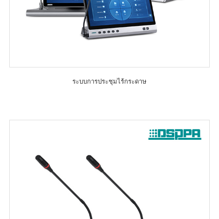
ระบบการประชุมไร้กระดาษ