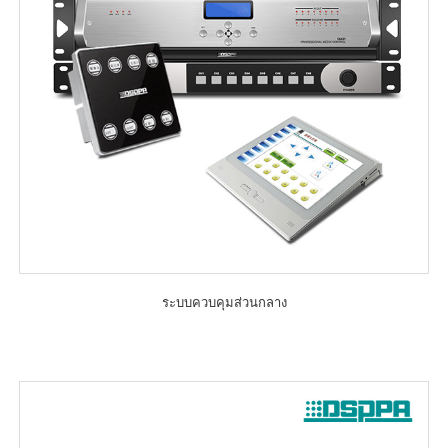
ระบบควบคุมส่วนกลาง