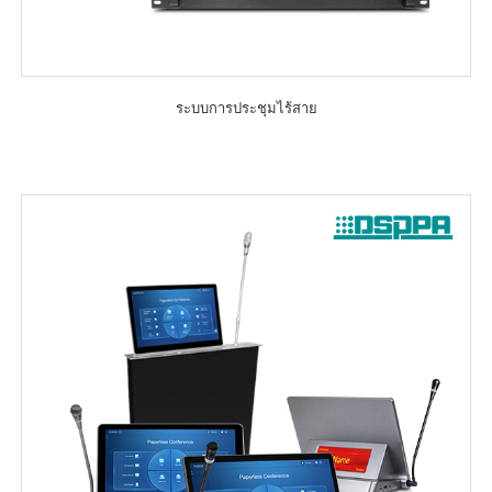
ระบบการประชุมไร้สาย