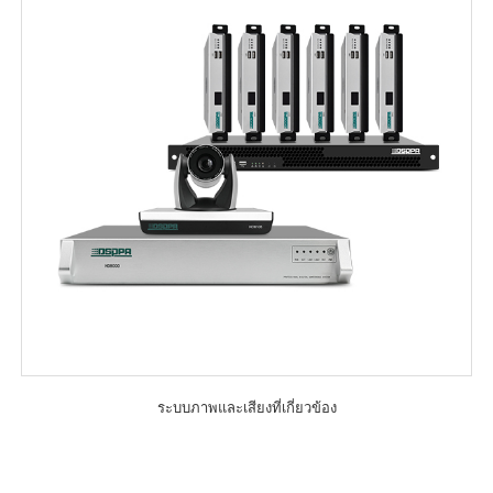
ระบบภาพและเสียงที่เกี่ยวข้อง