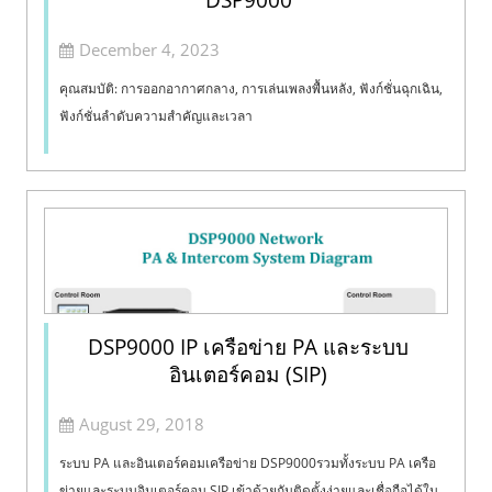
December 4, 2023
คุณสมบัติ: การออกอากาศกลาง, การเล่นเพลงพื้นหลัง, ฟังก์ชั่นฉุกเฉิน,
ฟังก์ชั่นลำดับความสำคัญและเวลา
DSP9000 IP เครือข่าย PA และระบบ
อินเตอร์คอม (SIP)
August 29, 2018
ระบบ PA และอินเตอร์คอมเครือข่าย DSP9000รวมทั้งระบบ PA เครือ
ข่ายและระบบอินเตอร์คอม SIP เข้าด้วยกันติดตั้งง่ายและเชื่อถือได้ใน