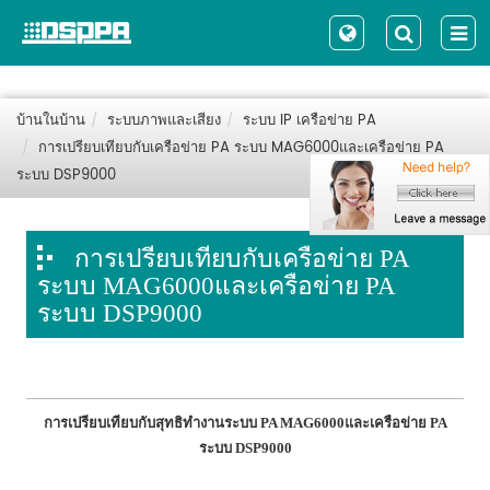
บ้านในบ้าน
ระบบภาพและเสียง
ระบบ IP เครือข่าย PA
การเปรียบเทียบกับเครือข่าย PA ระบบ MAG6000และเครือข่าย PA
ระบบ DSP9000
การเปรียบเทียบกับเครือข่าย PA
ระบบ MAG6000และเครือข่าย PA
ระบบ DSP9000
การเปรียบเทียบกับสุทธิ
ทำงานระบบ PA MAG6000และเครือข่าย PA
ระบบ DSP9000