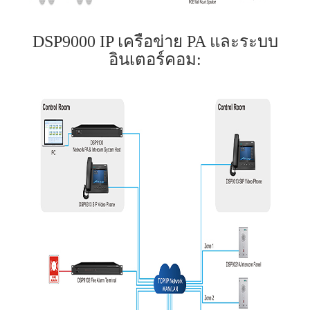
DSP9000 IP เครือข่าย PA และระบบ
อินเตอร์คอม: