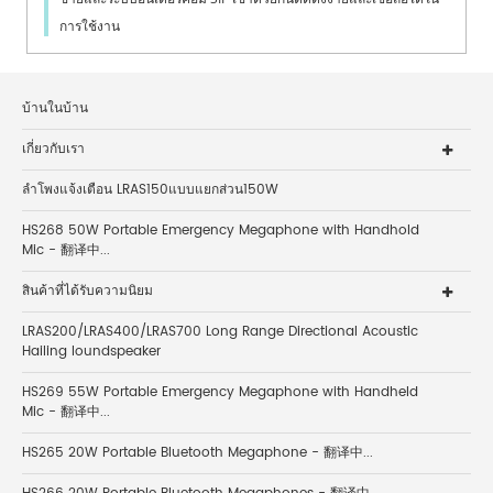
การใช้งาน
บ้านในบ้าน
เกี่ยวกับเรา
ลำโพงแจ้งเตือน LRAS150แบบแยกส่วน150W
HS268 50W Portable Emergency Megaphone with Handhold
Mic - 翻译中...
สินค้าที่ได้รับความนิยม
LRAS200/LRAS400/LRAS700 Long Range Directional Acoustic
Hailing loundspeaker
HS269 55W Portable Emergency Megaphone with Handheld
Mic - 翻译中...
HS265 20W Portable Bluetooth Megaphone - 翻译中...