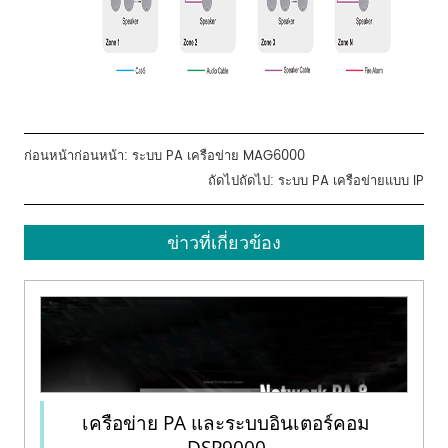
ก่อนหน้าก่อนหน้า:
ระบบ PA เครือข่าย MAG6000
ถัดไปถัดไป:
ระบบ PA เครือข่ายแบบ IP
ข่าวที่เกี่ยวข้อง
เครือข่าย PA และระบบอินเตอร์คอม
DSP9000