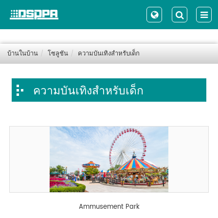
บ้านในบ้าน
โซลูชัน
ความบันเทิงสำหรับเด็ก
ความบันเทิงสำหรับเด็ก
Ammusement Park