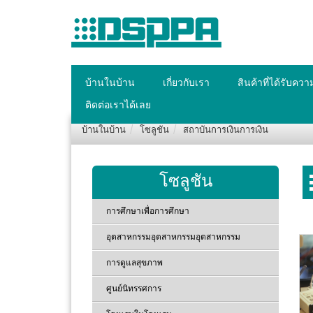
บ้านในบ้าน
เกี่ยวกับเรา
สินค้าที่ได้รับคว
ติดต่อเราได้เลย
บ้านในบ้าน
โซลูชัน
สถาบันการเงินการเงิน
โซลูชัน
การศึกษาเพื่อการศึกษา
อุตสาหกรรมอุตสาหกรรมอุตสาหกรรม
การดูแลสุขภาพ
ศูนย์นิทรรศการ