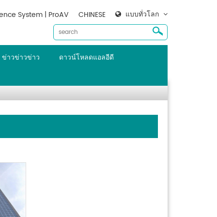
แบบทั่วโลก
ence System | ProAV
CHINESE
ข่าวข่าวข่าว
ดาวน์โหลดแอลอีดี