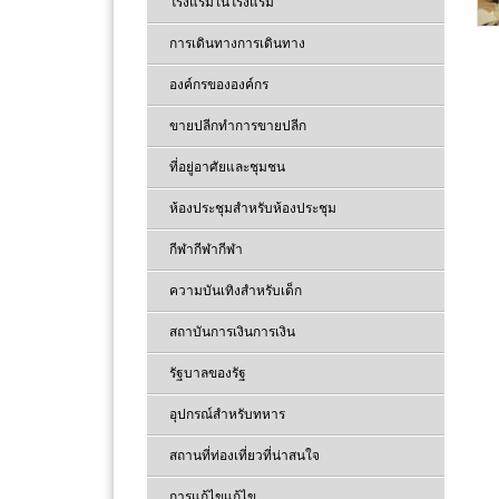
โรงแรมในโรงแรม
การเดินทางการเดินทาง
องค์กรขององค์กร
ขายปลีกทำการขายปลีก
ที่อยู่อาศัยและชุมชน
ห้องประชุมสำหรับห้องประชุม
กีฬากีฬากีฬา
ความบันเทิงสำหรับเด็ก
สถาบันการเงินการเงิน
รัฐบาลของรัฐ
อุปกรณ์สำหรับทหาร
สถานที่ท่องเที่ยวที่น่าสนใจ
การแก้ไขแก้ไข