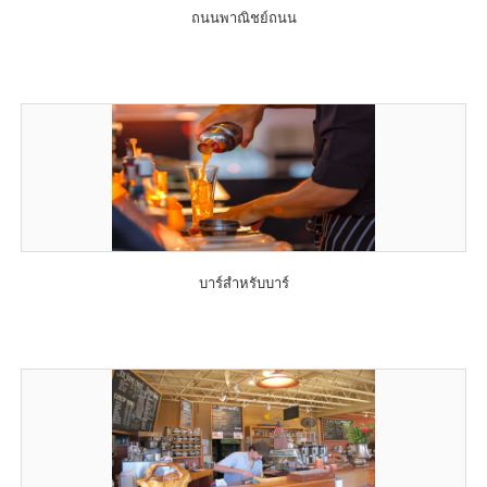
ถนนพาณิชย์ถนน
บาร์สำหรับบาร์