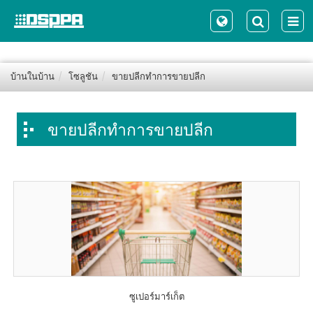
บ้านในบ้าน
โซลูชัน
ขายปลีกทำการขายปลีก
ขายปลีกทำการขายปลีก
ซูเปอร์มาร์เก็ต