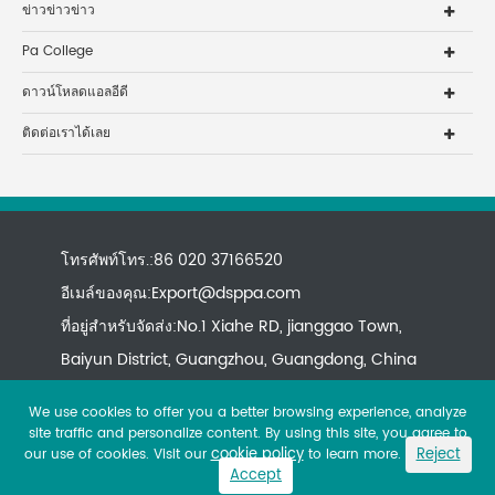
ข่าวข่าวข่าว
Pa College
ดาวน์โหลดแอลอีดี
ติดต่อเราได้เลย
โทรศัพท์โทร.:86 020 37166520
อีเมล์ของคุณ:
Export@dsppa.com
ที่อยู่สำหรับจัดส่ง:No.1 Xiahe RD, jianggao Town,
Baiyun District, Guangzhou, Guangdong, China
We use cookies to offer you a better browsing experience, analyze
site traffic and personalize content. By using this site, you agree to
cookie policy
Reject
our use of cookies. Visit our
to learn more.
Accept
Copyright ©
All rights reserved.