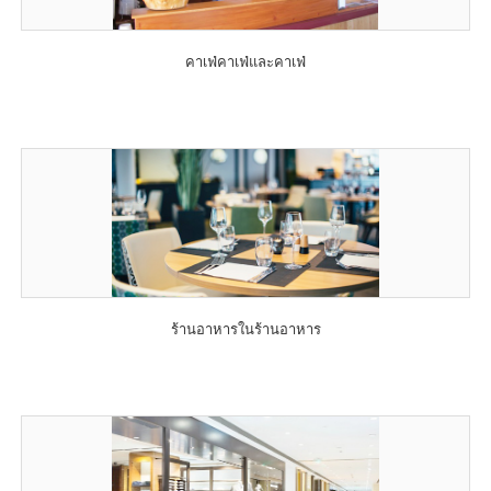
คาเฟ่คาเฟ่และคาเฟ่
ร้านอาหารในร้านอาหาร