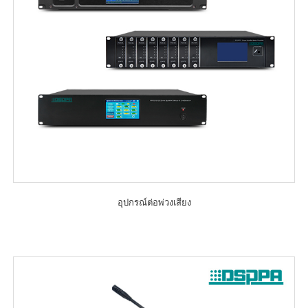
อุปกรณ์ต่อพ่วงเสียง