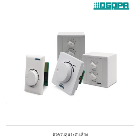
ตัวควบคุมระดับเสียง