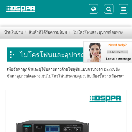
บ้านในบ้าน
สินค้าที่ได้รับความนิยม
ไมโครโฟนและอุปกรณ์ต่อพ่วง
ไมโครโฟนและอุปกรณ์ต่อพ่วง
เพื่อจัดหาลูกค้าและผู้ใช้ปลายทางด้วยโซลูชันแบบครบวงจร DSPPA ยัง
จัดหาอุปกรณ์ต่อพ่วงเช่นไมโครโฟนตัวควบคุมระดับเสียงชั้นวางเสียงฯลฯ