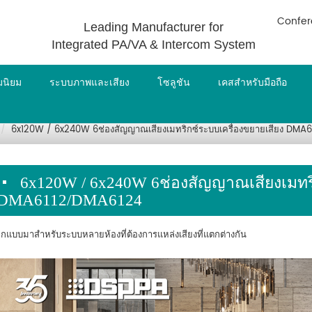
Confer
Leading Manufacturer for
Integrated PA/VA & Intercom System
ามนิยม
ระบบภาพและเสียง
โซลูชัน
เคสสำหรับมือถือ
6x120W / 6x240W 6ช่องสัญญาณเสียงเมทริกซ์ระบบเครื่องขยายเสียง DMA
6x120W / 6x240W 6ช่องสัญญาณเสียงเมทริ
DMA6112/DMA6124
กแบบมาสำหรับระบบหลายห้องที่ต้องการแหล่งเสียงที่แตกต่างกัน