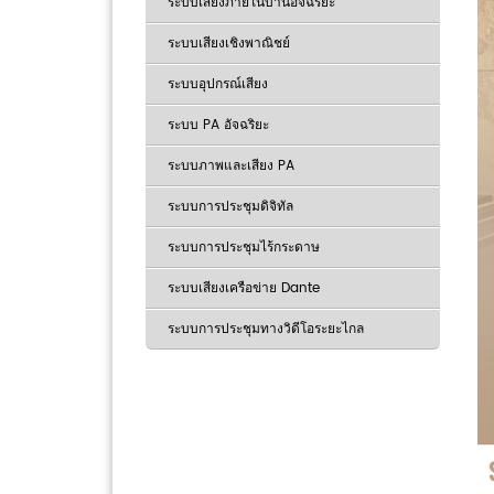
ระบบเสียงภายในบ้านอัจฉริยะ
ระบบเสียงเชิงพาณิชย์
ระบบอุปกรณ์เสียง
ระบบ PA อัจฉริยะ
ระบบภาพและเสียง PA
ระบบการประชุมดิจิทัล
ระบบการประชุมไร้กระดาษ
ระบบเสียงเครือข่าย Dante
ระบบการประชุมทางวิดีโอระยะไกล