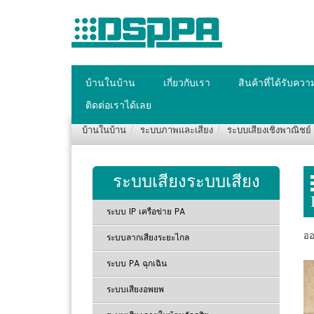
บ้านในบ้าน
เกี่ยวกับเรา
สินค้าที่ได้รับคว
ติดต่อเราได้เลย
บ้านในบ้าน
ระบบภาพและเสียง
ระบบเสียงเชิงพาณิชย์
ระบบเสียงระบบเสียง
ระบบ IP เครือข่าย PA
ออ
ระบบลากเสียงระยะไกล
ระบบ PA ฉุกเฉิน
ระบบเสียงอพยพ