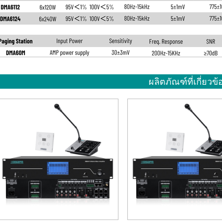
ผลิตภัณฑ์ที่เกี่ยวข้