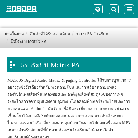
บ้านในบ้าน
สินค้าที่ได้รับความนิยม
ระบบ PA อัจฉริยะ
5x5ระบบ Matrix PA
5x5ระบบ Matrix PA
MAG505 Digital Audio Matrix & paging Controller ได้รับการบูรณาการ
อย่างสูงซึ่งจัดเลี้ยงสำหรับเพจหลายโซนและการเลือกหลายแหล่ง
รองรับอินพุตเสียงที่สมดุล5ช่องและเอาต์พุตเสียงที่สมดุล5ช่องการเพจ
ระยะไกลการควบคุมแผงควบคุมระยะไกลคอมพิวเตอร์ระยะไกลและการ
ควบคุมแผ่น Android มันจัดหาที่มีอินพุตเสียงหลาย แต่ละช่องสามารถ
เชื่อมโยงได้อย่างอิสระกับแผงควบคุมและการควบคุมระดับเสียงระยะ
ไกลของแหล่งกำเนิดเสียงแผงควบคุมด้วยเสียงสายไฟและเครื่องเล่น MP3
เหมาะสำหรับสถานที่ที่มีหลายห้องเช่นโรงเรียนสำนักงานวิลล่า
อพาร์ตเมนต์โรงแรมฯลฯ.