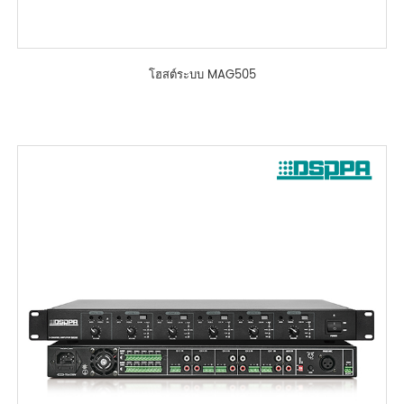
โฮสต์ระบบ MAG505