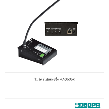
ไมโครโฟนเพจจิ้ง MAG505R