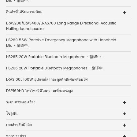
Mic - 翻译中...
สินค้าที่ได้รับความนิยม
LRAS200/LRAS400/LRAS700 Long Range Directional Acoustic
Hailing loundspeaker
HS269 55W Portable Emergency Megaphone with Handheld
Mic - 翻译中...
HS265 20W Portable Bluetooth Megaphone - 翻译中...
HS266 20W Portable Bluetooth Megaphones - 翻译中...
LRAS100L 100W อุปกรณ์ลากอะคูสติกพิเศษพร้อมไฟ
DSP169HD โทรโข่งวิดีโอความเที่ยงตรงสูง
ระบบภาพและเสียง
โซลูชัน
เคสสำหรับมือถือ
ข่าวข่าวข่าว