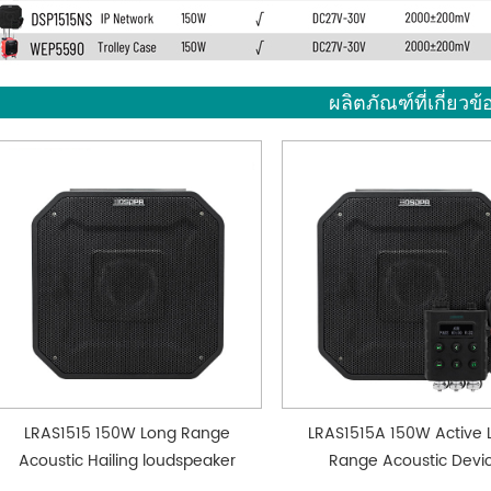
ผลิตภัณฑ์ที่เกี่ยวข้
LRAS1515 150W Long Range
LRAS1515A 150W Active 
Acoustic Hailing loudspeaker
Range Acoustic Devi