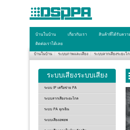
บ้านในบ้าน
เกี่ยวกับเรา
สินค้าที่ได้รับคว
ติดต่อเราได้เลย
บ้านในบ้าน
ระบบภาพและเสียง
ระบบลากเสียงระยะไ
ระบบเสียงระบบเสียง
ระบบ IP เครือข่าย PA
ระบบลากเสียงระยะไกล
ระบบ PA ฉุกเฉิน
ระบบเสียงอพยพ