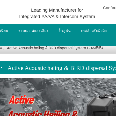
Confer
Leading Manufacturer for
Integrated PA/VA & Intercom System
ามนิยม
ระบบภาพและเสียง
โซลูชัน
เคสสำหรับมือถือ
กล
Active Acoustic haiing & BIRD dispersal System LRAS1515A
Active Acoustic haiing & BIRD dispersal