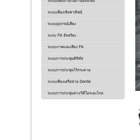
ระบบเสียงภายในบ้านอัจฉริยะ
ระบบเสียงเชิงพาณิชย์
ระบบอุปกรณ์เสียง
ระบบ PA อัจฉริยะ
ระบบภาพและเสียง PA
ระบบการประชุมดิจิทัล
ระบบการประชุมไร้กระดาษ
ระบบเสียงเครือข่าย Dante
ระบบการประชุมทางวิดีโอระยะไกล