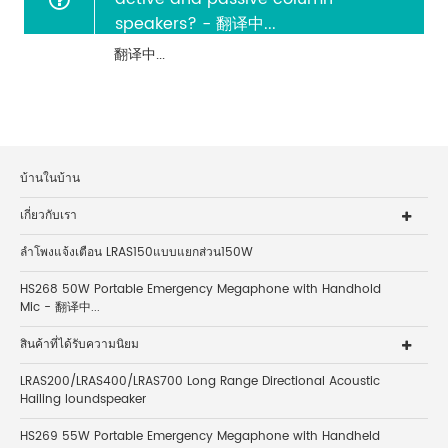
speakers? - 翻译中...
翻译中...
บ้านในบ้าน
เกี่ยวกับเรา
ลำโพงแจ้งเตือน LRAS150แบบแยกส่วน150W
HS268 50W Portable Emergency Megaphone with Handhold
Mic - 翻译中...
สินค้าที่ได้รับความนิยม
LRAS200/LRAS400/LRAS700 Long Range Directional Acoustic
Hailing loundspeaker
HS269 55W Portable Emergency Megaphone with Handheld